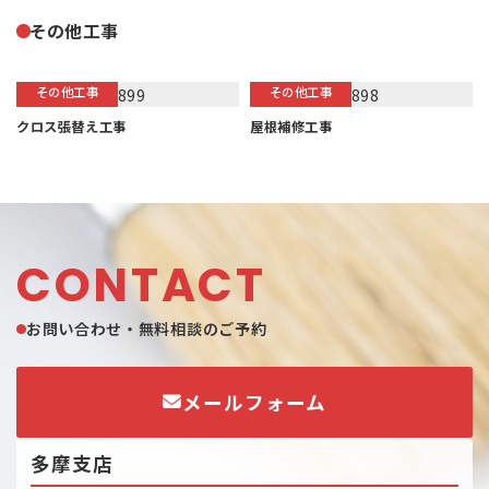
その他工事
その他工事
その他工事
クロス張替え工事
屋根補修工事
CONTACT
お問い合わせ・無料相談のご予約
メールフォーム
多摩支店