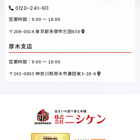
0120-241-611
営業時間：9:00 ～ 18:00
〒206-0014
東京都多摩市乞田630
厚木支店
営業時間：9:00 ～ 18:00
〒243-0803
神奈川県厚木市妻田東3-28-6