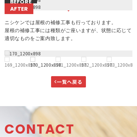
BEFORE
AFTER
ニシケンでは屋根の補修工事も行っております。
屋根の補修工事には種類がご座いますが、状態に応じて
適切なものをご案内致します。
一覧へ戻る
CONTACT