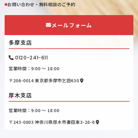
お問い合わせ・無料相談のご予約
メールフォーム
多摩支店
0120-241-611
営業時間：9:00 ～ 18:00
〒206-0014
東京都多摩市乞田630
厚木支店
営業時間：9:00 ～ 18:00
〒243-0803
神奈川県厚木市妻田東3-28-6